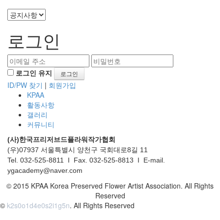
로그인
로그인 유지
ID/PW 찾기
|
회원가입
KPAA
활동사항
갤러리
커뮤니티
(사)한국프리저브드플라워작가협회
(우)07937 서울특별시 양천구 국회대로8길 11
Tel. 032-525-8811 I Fax. 032-525-8813 I E-mail.
ygacademy@naver.com
© 2015 KPAA Korea Preserved Flower Artist Association. All Rights
Reserved
©
k2s0o1d4e0s2i1g5n
. All Rights Reserved