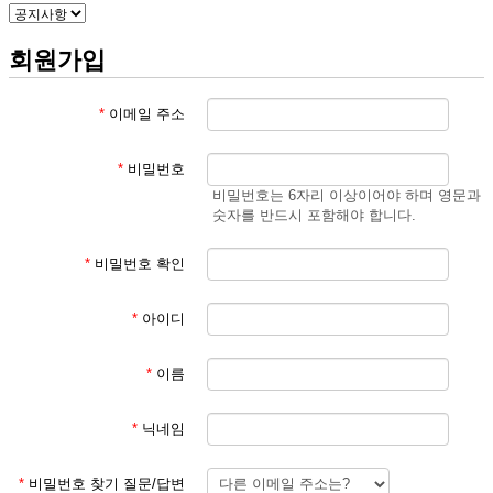
회원가입
*
이메일 주소
*
비밀번호
비밀번호는 6자리 이상이어야 하며 영문과
숫자를 반드시 포함해야 합니다.
*
비밀번호 확인
*
아이디
*
이름
*
닉네임
*
비밀번호 찾기 질문/답변