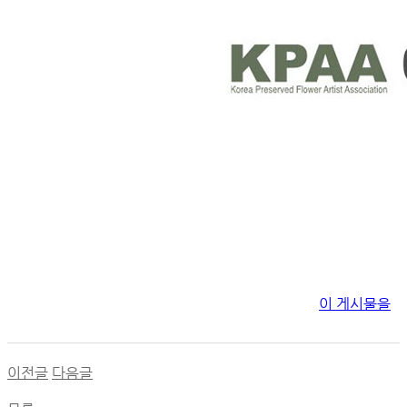
이 게시물을
이전글
다음글