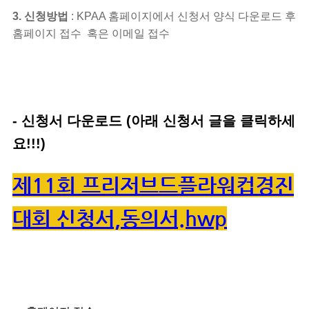
3.
신청방법
: KPAA 홈페이지에서 신청서 양식 다운로드 후
홈페이지 접수 혹은 이메일 접수
- 신청서 다운로드 (아래 신청서 글을 클릭하세
요!!!)
제11회 프리저브드플라워컵경진
대회 신청서,동의서.hwp