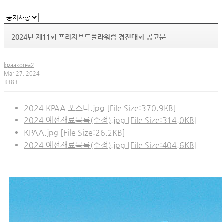
2024년 제11회 프리저브드플라워컵 경진대회 공고문
kpaakorea2
Mar 27, 2024
3383
2024 KPAA 포스터.jpg [File Size:370.9KB]
2024 예선재료목록(수정).jpg [File Size:314.0KB]
KPAA.jpg [File Size:26.2KB]
2024 예선재료목록(수정).jpg [File Size:404.6KB]