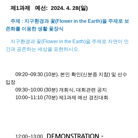
제
1
과제
예선:
2024. 4. 28(일
)
주제 : 지구환경과 꽃(Flower in the Earth)을 주제로 보
존화를 이용한 생활 꽃장식
지구환경과 꽃(Flower in the Earth)을 주제로 자연이 인
간과 공존하는 세상을 표현하시오.
09:20~09:30 (10분). 본인 확인(신분증 지참) 및 선수
입장
09:30~10:00 (30분) 개회식, 대회관련 공지
10:00~11:10 (70분) 제1과제 예선 경진대회
DEMONSTRATION -
12:00~13:00