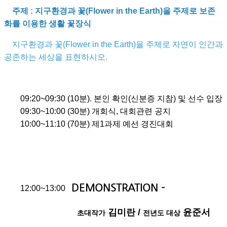
주제 : 지구환경과 꽃(Flower in the Earth)을 주제로 보존
화를 이용한 생활 꽃장식
지구환경과 꽃(Flower in the Earth)을 주제로 자연이 인간과
공존하는 세상을 표현하시오.
09:20~09:30 (10분). 본인 확인(신분증 지참) 및 선수 입장
09:30~10:00 (30분) 개회식, 대회관련 공지
10:00~11:10 (70분) 제1과제 예선 경진대회
DEMONSTRATION -
12:00~13:00
김미란 /
윤준서
초대작가
전년도 대상