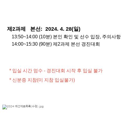
제
2
과제
본선:
2024. 4. 28(일
)
13:50~14:00 (10분) 본인 확인 및 선수 입장, 주의사항
14:00~15:30 (90분)
제2과제 본선 경진대회
* 입실 시간 엄수 - 경진대회 시작 후 입실 불가
* 신분증 지참(미 지참 입실불가)