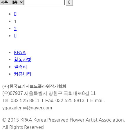
1
2
KPAA
활동사항
갤러리
커뮤니티
(사)한국프리저브드플라워작가협회
(우)07937 서울특별시 양천구 국회대로8길 11
Tel. 032-525-8811 I Fax. 032-525-8813 I E-mail.
ygacademy@naver.com
© 2015 KPAA Korea Preserved Flower Artist Association.
All Rights Reserved