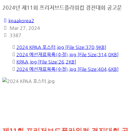
2024년 제11회 프리저브드플라워컵 경진대회 공고문
kpaakorea2
Mar 27, 2024
3387
2024 KPAA 포스터.jpg [File Size:370.9KB]
2024 예선재료목록(수정).jpg [File Size:314.0KB]
KPAA.jpg [File Size:26.2KB]
2024 예선재료목록(수정).jpg [File Size:404.6KB]
제11회 프리저브드플라워컵 경진대회 공