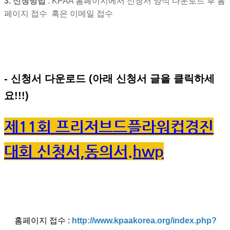
3.
신청방법
: KPAA 홈페이지에서 신청서 양식 다운로드 후 홈
페이지 접수 혹은 이메일 접수
- 신청서 다운로드 (아래 신청서 글을 클릭하세
요!!!)
제11회 프리저브드플라워컵경진
대회 신청서,동의서.hwp
홈페이지 접수 :
http://www.kpaakorea.org/index.php?